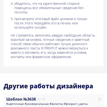
убедитесь, что на единственной стороне
помещены все обязательные сведения без
тесноты.
просмотрите итоговый файл целиком и только
после этого передайте его в печать или
используйте онлайн.
Не стремитесь заполнять каждую свободную область:
короткий заголовок, точные сведения и заметный
способ связи обычно работают лучше длинного
рекламного текста. В PRINTUT можно вернуться к
макету и обновить его, когда изменятся условия,
контакты или фирменное оформление.
Другие работы дизайнера
Шаблон №3638
90 x 50
#цветочные
#универсальные
#визитка
#флорист_цветы