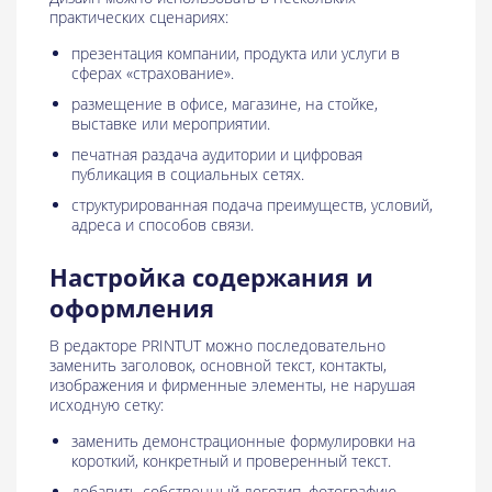
практических сценариях:
презентация компании, продукта или услуги в
сферах «страхование».
размещение в офисе, магазине, на стойке,
выставке или мероприятии.
печатная раздача аудитории и цифровая
публикация в социальных сетях.
структурированная подача преимуществ, условий,
адреса и способов связи.
Настройка содержания и
оформления
В редакторе PRINTUT можно последовательно
заменить заголовок, основной текст, контакты,
изображения и фирменные элементы, не нарушая
исходную сетку:
заменить демонстрационные формулировки на
короткий, конкретный и проверенный текст.
добавить собственный логотип, фотографию,