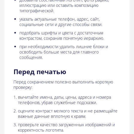
иллюстрацию или оставить композицию
типографической.
указать актуальные телефон, адрес, сайт,
социальные сети и другие способы связи.
подобрать шрифты и цвета с достаточным
контрастом, сохранив понятную иерархию.
при необходимости удалить лишние блоки и
освободить больше места для главного
сообщения.
Перед печатью
Перед сохранением полезно выполнить короткую
проверку:
вычитайте имена, даты, цены, адреса и номера
телефонов, убрав служебные подсказки.
оцените контраст мелкого текста и не размещайте
важные данные вплотную к краям.
проверьте качество загруженных изображений и
корректность логотипа.