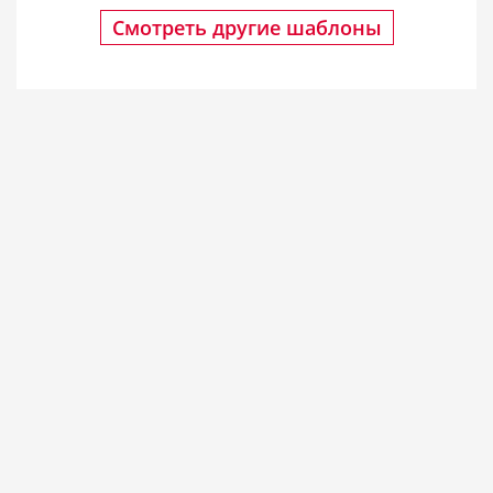
Смотреть другие шаблоны