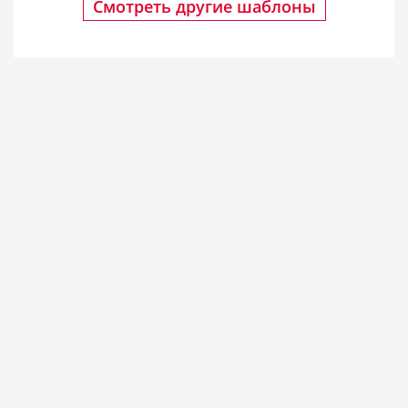
Смотреть другие шаблоны