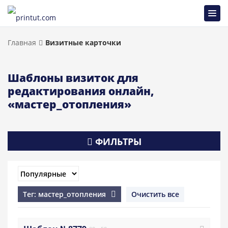
Главная
Визитные карточки
Шаблоны визиток для
редактирования онлайн,
«мастер_отопления»
ФИЛЬТРЫ
Тег: мастер_отопления
Очистить все