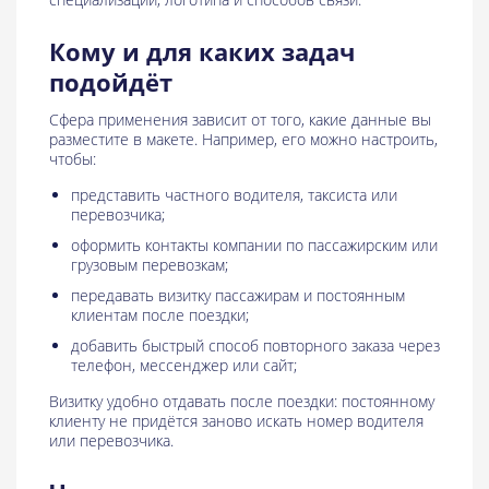
Кому и для каких задач
подойдёт
Сфера применения зависит от того, какие данные вы
разместите в макете. Например, его можно настроить,
чтобы:
представить частного водителя, таксиста или
перевозчика;
оформить контакты компании по пассажирским или
грузовым перевозкам;
передавать визитку пассажирам и постоянным
клиентам после поездки;
добавить быстрый способ повторного заказа через
телефон, мессенджер или сайт;
Визитку удобно отдавать после поездки: постоянному
клиенту не придётся заново искать номер водителя
или перевозчика.