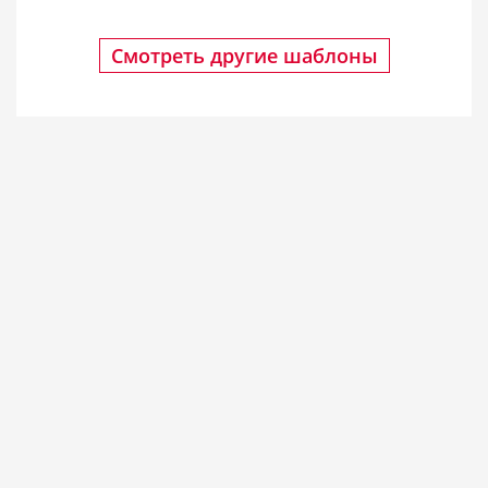
Смотреть другие шаблоны