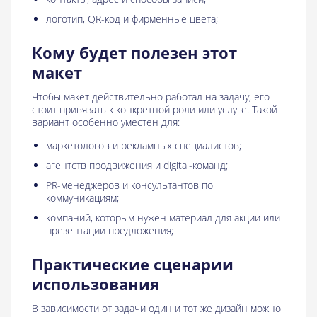
логотип, QR-код и фирменные цвета;
Кому будет полезен этот
макет
Чтобы макет действительно работал на задачу, его
стоит привязать к конкретной роли или услуге. Такой
вариант особенно уместен для:
маркетологов и рекламных специалистов;
агентств продвижения и digital-команд;
PR-менеджеров и консультантов по
коммуникациям;
компаний, которым нужен материал для акции или
презентации предложения;
Практические сценарии
использования
В зависимости от задачи один и тот же дизайн можно