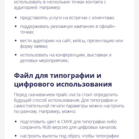
использовать в нескольких точках контакта с
аудиторией. Например:
представлять услуги на встречах с клиентами;
поддерживать рекламную кампанию в офлайн-
точках;
вести аудиторию на сайт, кейсы, презентацию или
форму заявки;
использовать на конференциях, выставках и
деловых мероприятиях;
Файл для типографии и
цифрового использования
Перед скачиванием прайс-листа стоит определить
будущий способ использования. Для типографии и
самостоятельной печати параметры можно настроить
по-разному. Например, можно:
подготовить цвет в CMYK для типографии либо
сохранить RGB-версию для цифровых каналов;
настроить вылеты под обрез, чтобы типографии