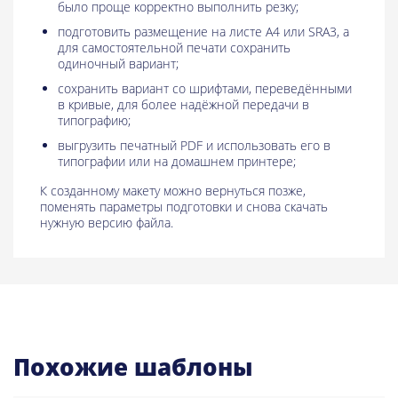
было проще корректно выполнить резку;
подготовить размещение на листе A4 или SRA3, а
для самостоятельной печати сохранить
одиночный вариант;
сохранить вариант со шрифтами, переведёнными
в кривые, для более надёжной передачи в
типографию;
выгрузить печатный PDF и использовать его в
типографии или на домашнем принтере;
К созданному макету можно вернуться позже,
поменять параметры подготовки и снова скачать
нужную версию файла.
Похожие шаблоны