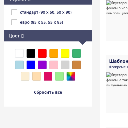
стандарт (90 x 50, 50 x 90)
евро (85 x 55, 55 x 85)
Цвет
Шаблон
#совреме
Сбросить все