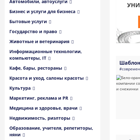
Автомобили, автоуслуги
УНИ
Бизнес и услуги для бизнеса
Бытовые услуги
Государство и право
Животные и ветеринария
Информационные технологии,
компьютеры, IT
Шаблон
Кафе, бары, рестораны
#совреме
Красота и уход, салоны красоты
Культура
Маркетинг, реклама и PR
Медицина и здоровье, врачи
Недвижимость, риэлторы
Образование, учителя, репетиторы,
няни