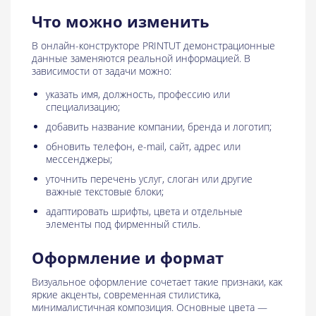
Что можно изменить
В онлайн-конструкторе PRINTUT демонстрационные
данные заменяются реальной информацией. В
зависимости от задачи можно:
указать имя, должность, профессию или
специализацию;
добавить название компании, бренда и логотип;
обновить телефон, e-mail, сайт, адрес или
мессенджеры;
уточнить перечень услуг, слоган или другие
важные текстовые блоки;
адаптировать шрифты, цвета и отдельные
элементы под фирменный стиль.
Оформление и формат
Визуальное оформление сочетает такие признаки, как
яркие акценты, современная стилистика,
минималистичная композиция. Основные цвета —