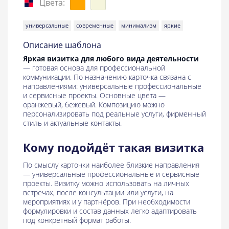
Цвета:
универсальные
современные
минимализм
яркие
Описание шаблона
Яркая визитка для любого вида деятельности
— готовая основа для профессиональной
коммуникации. По назначению карточка связана с
направлениями: универсальные профессиональные
и сервисные проекты. Основные цвета —
оранжевый, бежевый. Композицию можно
персонализировать под реальные услуги, фирменный
стиль и актуальные контакты.
Кому подойдёт такая визитка
По смыслу карточки наиболее близкие направления
— универсальные профессиональные и сервисные
проекты. Визитку можно использовать на личных
встречах, после консультации или услуги, на
мероприятиях и у партнёров. При необходимости
формулировки и состав данных легко адаптировать
под конкретный формат работы.