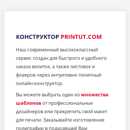
КОНСТРУКТОР
PRINTUT.COM
Наш современный высококлассный
сервис создан для быстрого и удобного
заказа визиток, а также листовок и
флаеров через интуитивно понятный
онлайн-конструктор.
Вы можете выбрать один из
множества
шаблонов
от профессиональных
дизайнеров или прикрепить свой макет
для печати. Заказывайте изготовление
полиграфии в подходящей Вам