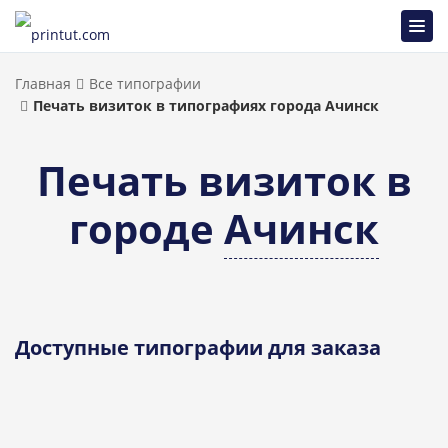
Главная
Все типографии
Печать визиток в типографиях города Ачинск
Печать визиток в
городе
Ачинск
Доступные типографии для заказа