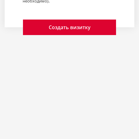
.
необходимо)
Создать визитку