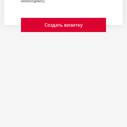
.
необходимо)
Создать визитку