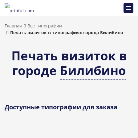
Главная
Все типографии
Печать визиток в типографиях города Билибино
Печать визиток в
городе
Билибино
Доступные типографии для заказа