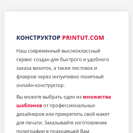
КОНСТРУКТОР
PRINTUT.COM
Наш современный высококлассный
сервис создан для быстрого и удобного
заказа визиток, а также листовок и
флаеров через интуитивно понятный
онлайн-конструктор.
Вы можете выбрать один из
множества
шаблонов
от профессиональных
дизайнеров или прикрепить свой макет
для печати. Заказывайте изготовление
полиграфии в подходящей Вам