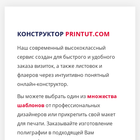
КОНСТРУКТОР
PRINTUT.COM
Наш современный высококлассный
сервис создан для быстрого и удобного
заказа визиток, а также листовок и
флаеров через интуитивно понятный
онлайн-конструктор.
Вы можете выбрать один из
множества
шаблонов
от профессиональных
дизайнеров или прикрепить свой макет
для печати. Заказывайте изготовление
полиграфии в подходящей Вам