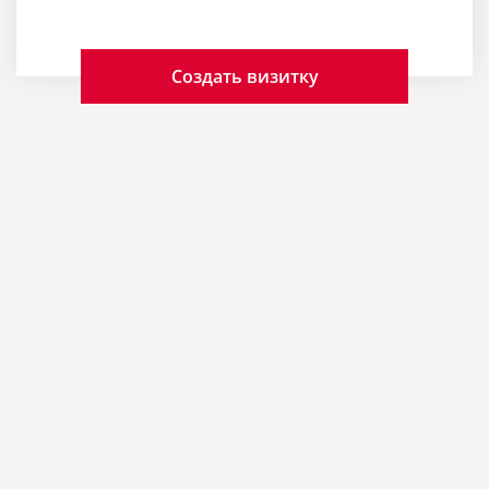
Создать визитку