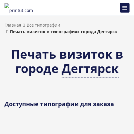
Главная
Все типографии
Печать визиток в типографиях города Дегтярск
Печать визиток в
городе
Дегтярск
Доступные типографии для заказа