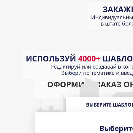
ЗАКАЖ
Индивидуальны
в штате бо
ИСПОЛЬЗУЙ
4000+
ШАБЛО
Редактируй или создавай в кон
Выбери по тематике и вве
ОФОРМИТЕ ЗАКАЗ О
ВЫБЕРИТЕ ШАБЛО
Выберит