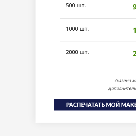
500 шт.
1000 шт.
2000 шт.
Указана м
Дополнитель
РАСПЕЧАТАТЬ МОЙ МАК