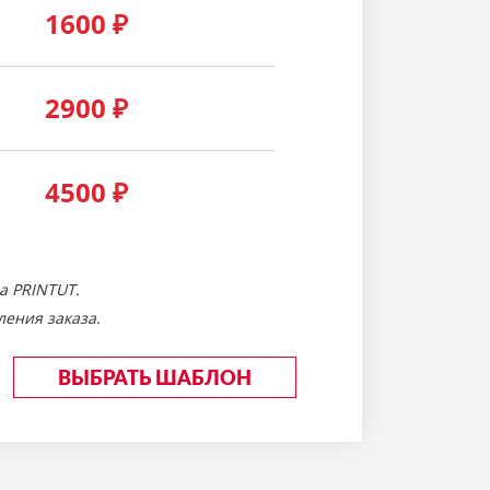
1600
₽
2900
₽
4500
₽
а PRINTUT.
ения заказа.
ВЫБРАТЬ ШАБЛОН