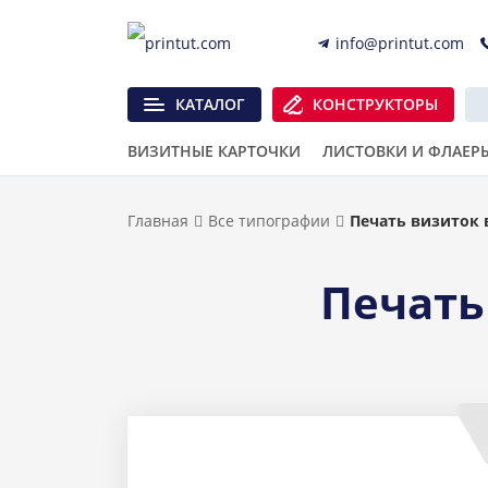
info@printut.com
КАТАЛОГ
КОНСТРУКТОРЫ
ВИЗИТНЫЕ КАРТОЧКИ
ЛИСТОВКИ И ФЛАЕР
Главная
Все типографии
Печать визиток 
Печать