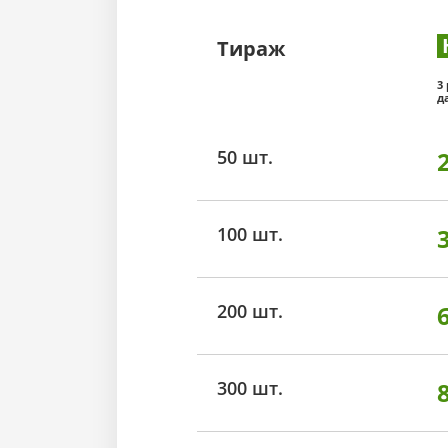
Тираж
3
д
50 шт.
100 шт.
200 шт.
300 шт.