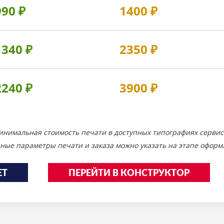
990
₽
1400
₽
1340
₽
2350
₽
2240
₽
3900
₽
инимальная стоимость печати в доступных типографиях сервис
ные параметры печати и заказа можно указать на этапе оформл
ЕТ
ПЕРЕЙТИ В КОНСТРУКТОР