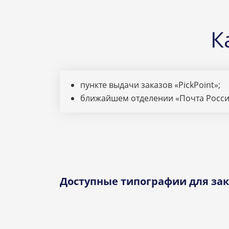
К
пункте выдачи заказов «PickPoint»;
ближайшем отделении «Почта Росси
Доступные типографии для зак