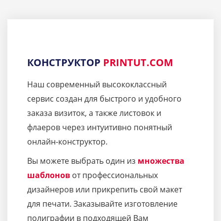
КОНСТРУКТОР
PRINTUT.COM
Наш современный высококлассный
сервис создан для быстрого и удобного
заказа визиток, а также листовок и
флаеров через интуитивно понятный
онлайн-конструктор.
Вы можете выбрать один из
множества
шаблонов
от профессиональных
дизайнеров или прикрепить свой макет
для печати. Заказывайте изготовление
полиграфии в подходящей Вам