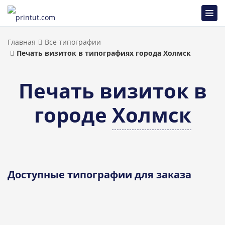
Главная
Все типографии
Печать визиток в типографиях города Холмск
Печать визиток в
городе
Холмск
Доступные типографии для заказа