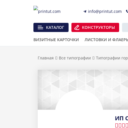
info@printut.com
КАТАЛОГ
КОНСТРУКТОРЫ
ВИЗИТНЫЕ КАРТОЧКИ
ЛИСТОВКИ И ФЛАЕР
Главная
Все типографии
Типографии гор
ИП С