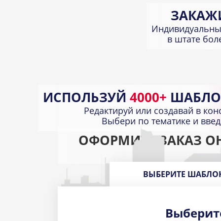
ЗАКАЖ
Индивидуальны
в штате бо
ИСПОЛЬЗУЙ
4000+
ШАБЛО
Редактируй или создавай в кон
Выбери по тематике и вве
ОФОРМИТЕ ЗАКАЗ О
ВЫБЕРИТЕ ШАБЛО
Выберит