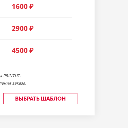
1600
₽
2900
₽
4500
₽
а PRINTUT.
ения заказа.
ВЫБРАТЬ ШАБЛОН