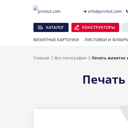
info@printut.com
КАТАЛОГ
КОНСТРУКТОРЫ
ВИЗИТНЫЕ КАРТОЧКИ
ЛИСТОВКИ И ФЛАЕР
Главная
Все типографии
Печать визиток 
Печать