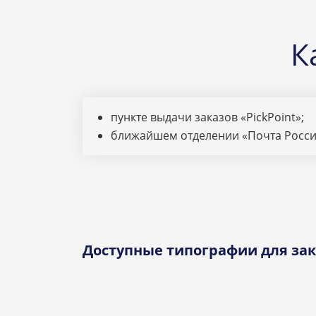
К
пункте выдачи заказов «PickPoint»;
ближайшем отделении «Почта Росси
Доступные типографии для зак