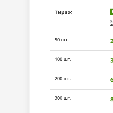
Тираж
3
д
50 шт.
100 шт.
200 шт.
300 шт.