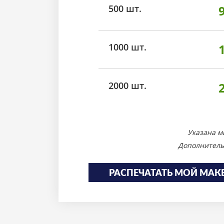
500 шт.
1000 шт.
2000 шт.
Указана м
Дополнитель
РАСПЕЧАТАТЬ МОЙ МАК