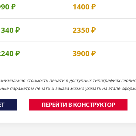
990
₽
1400
₽
1340
₽
2350
₽
2240
₽
3900
₽
инимальная стоимость печати в доступных типографиях сервис
ные параметры печати и заказа можно указать на этапе оформл
ЕТ
ПЕРЕЙТИ В КОНСТРУКТОР