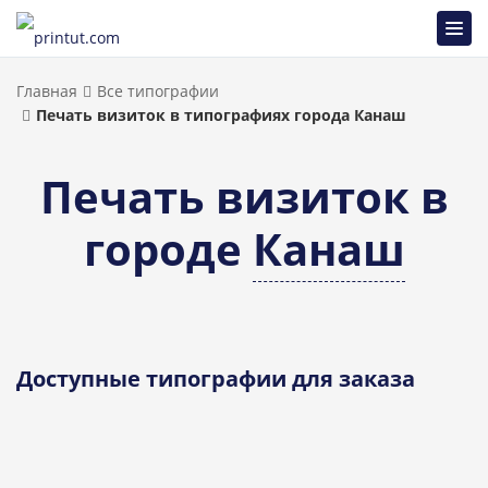
Главная
Все типографии
Печать визиток в типографиях города Канаш
Печать визиток в
городе
Канаш
Доступные типографии для заказа