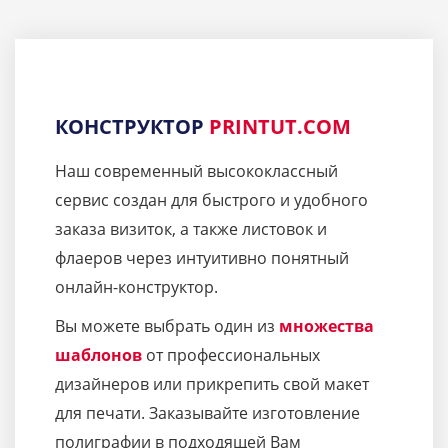
КОНСТРУКТОР
PRINTUT.COM
Наш современный высококлассный
сервис создан для быстрого и удобного
заказа визиток, а также листовок и
флаеров через интуитивно понятный
онлайн-конструктор.
Вы можете выбрать один из
множества
шаблонов
от профессиональных
дизайнеров или прикрепить свой макет
для печати. Заказывайте изготовление
полиграфии в подходящей Вам