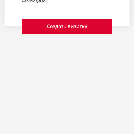
.
необходимо)
Создать визитку