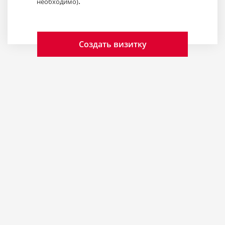
.
необходимо)
Создать визитку