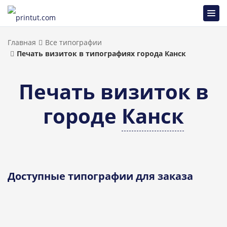
Главная
Все типографии
Печать визиток в типографиях города Канск
Печать визиток в
городе
Канск
Доступные типографии для заказа