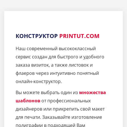
КОНСТРУКТОР
PRINTUT.COM
Наш современный высококлассный
сервис создан для быстрого и удобного
заказа визиток, а также листовок и
флаеров через интуитивно понятный
онлайн-конструктор.
Вы можете выбрать один из
множества
шаблонов
от профессиональных
дизайнеров или прикрепить свой макет
для печати. Заказывайте изготовление
полиграфии в подходящей Вам