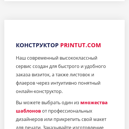
КОНСТРУКТОР
PRINTUT.COM
Наш современный высококлассный
сервис создан для быстрого и удобного
заказа визиток, а также листовок и
флаеров через интуитивно понятный
онлайн-конструктор.
Вы можете выбрать один из
множества
шаблонов
от профессиональных
дизайнеров или прикрепить свой макет
для печати. Заказывайте изготовление