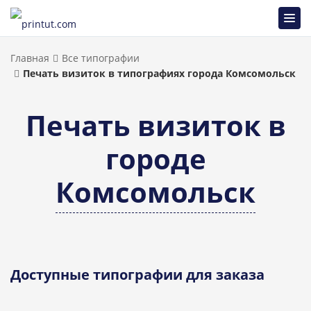
Главная
Все типографии
Печать визиток в типографиях города Комсомольск
Печать визиток в
городе
Комсомольск
Доступные типографии для заказа