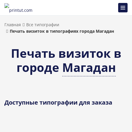
Главная
Все типографии
Печать визиток в типографиях города Магадан
Печать визиток в
городе
Магадан
Доступные типографии для заказа