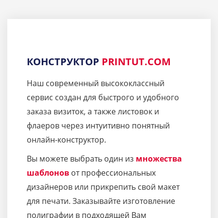
КОНСТРУКТОР
PRINTUT.COM
Наш современный высококлассный
сервис создан для быстрого и удобного
заказа визиток, а также листовок и
флаеров через интуитивно понятный
онлайн-конструктор.
Вы можете выбрать один из
множества
шаблонов
от профессиональных
дизайнеров или прикрепить свой макет
для печати. Заказывайте изготовление
полиграфии в подходящей Вам