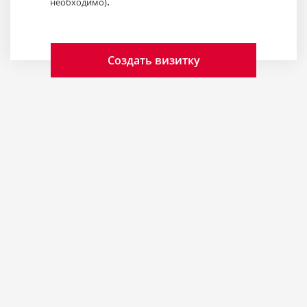
.
необходимо)
Создать визитку