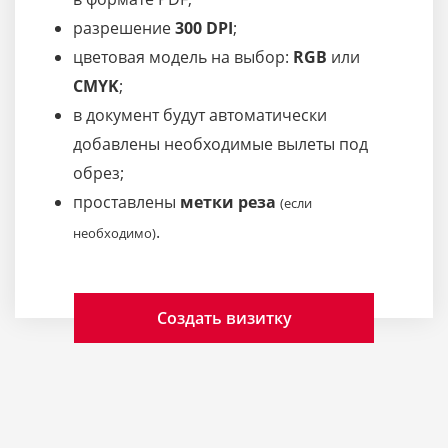
разрешение
300 DPI
;
цветовая модель на выбор:
RGB
или
CMYK
;
в документ будут автоматически
добавлены необходимые вылеты под
обрез;
проставлены
метки реза
(если
.
необходимо)
Создать визитку