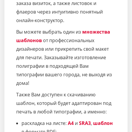
заказа визиток, а также листовок и
флаеров через интуитивно понятный
онлайн-конструктор.
Вы можете выбрать один из
множества
шаблонов
от профессиональных
дизайнеров или прикрепить свой макет
для печати. Заказывайте изготовление
полиграфии в подходящей Вам
типографии вашего города, не выходя из
дома!
Также Вам доступен к скачиванию
шаблон, который будет адаптирован под
печать в любой типографии, а именно:
раскладка на листе:
A4
и
SRA3
,
шаблон
в формате PDF;