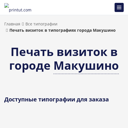
Главная
Все типографии
Печать визиток в типографиях города Макушино
Печать визиток в
городе
Макушино
Доступные типографии для заказа