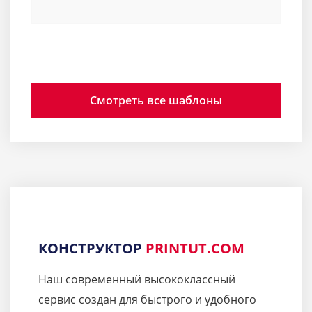
Смотреть все шаблоны
КОНСТРУКТОР
PRINTUT.COM
Наш современный высококлассный
сервис создан для быстрого и удобного