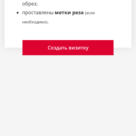
обрез;
проставлены
метки реза
(если
.
необходимо)
Создать визитку