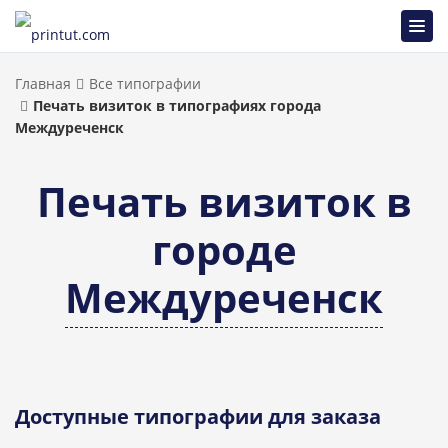
Главная
Все типографии
Печать визиток в типографиях города
Междуреченск
Печать визиток в
городе
Междуреченск
Доступные типографии для заказа