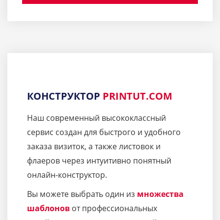
КОНСТРУКТОР
PRINTUT.COM
Наш современный высококлассный
сервис создан для быстрого и удобного
заказа визиток, а также листовок и
флаеров через интуитивно понятный
онлайн-конструктор.
Вы можете выбрать один из
множества
шаблонов
от профессиональных