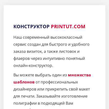
КОНСТРУКТОР
PRINTUT.COM
Наш современный высококлассный
сервис создан для быстрого и удобного
заказа визиток, а также листовок и
флаеров через интуитивно понятный
онлайн-конструктор.
Вы можете выбрать один из
множества
шаблонов
от профессиональных
дизайнеров или прикрепить свой макет
для печати. Заказывайте изготовление
полиграфии в подходящей Вам