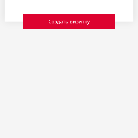
Создать визитку