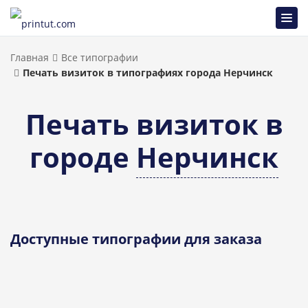
Главная
Все типографии
Печать визиток в типографиях города Нерчинск
Печать визиток в
городе
Нерчинск
Доступные типографии для заказа