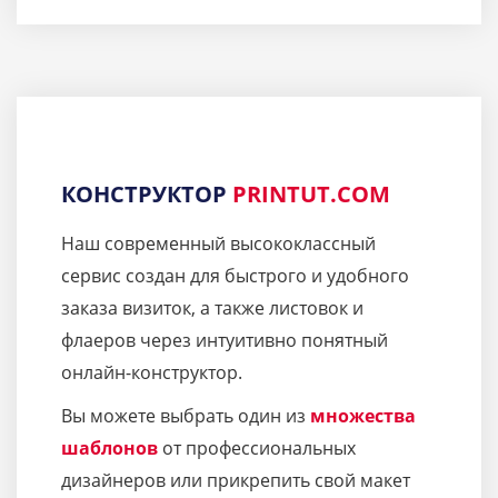
КОНСТРУКТОР
PRINTUT.COM
Наш современный высококлассный
сервис создан для быстрого и удобного
заказа визиток, а также листовок и
флаеров через интуитивно понятный
онлайн-конструктор.
Вы можете выбрать один из
множества
шаблонов
от профессиональных
дизайнеров или прикрепить свой макет