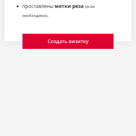
проставлены
метки реза
(если
.
необходимо)
Создать визитку