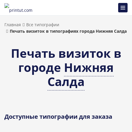
Главная
Все типографии
Печать визиток в типографиях города Нижняя Салда
Печать визиток в
городе
Нижняя
Салда
Доступные типографии для заказа