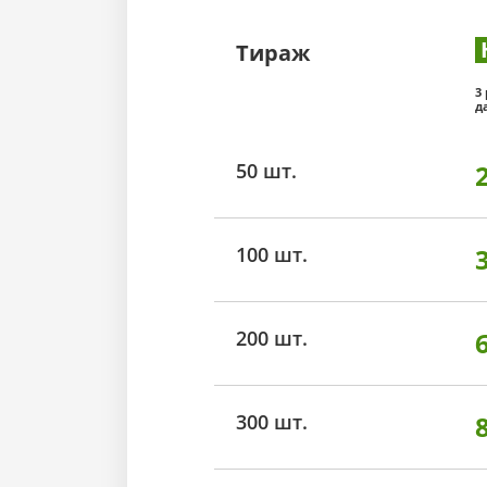
Тираж
3
д
50 шт.
100 шт.
200 шт.
300 шт.