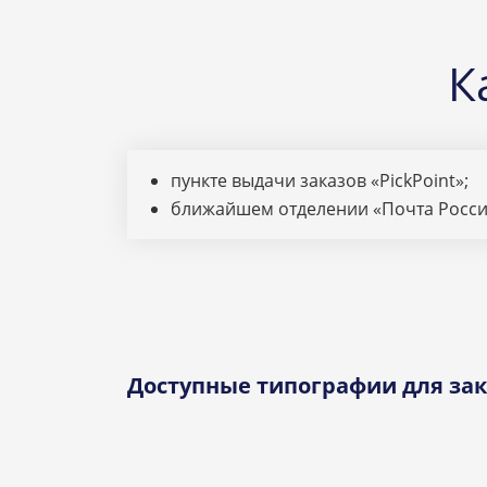
К
пункте выдачи заказов «PickPoint»;
ближайшем отделении «Почта Росси
Доступные типографии для зак