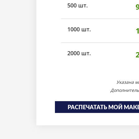
500 шт.
1000 шт.
2000 шт.
Указана м
Дополнитель
РАСПЕЧАТАТЬ МОЙ МАК