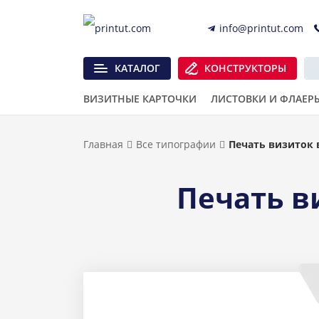
info@printut.com
КАТАЛОГ
КОНСТРУКТОРЫ
ВИЗИТНЫЕ КАРТОЧКИ
ЛИСТОВКИ И ФЛАЕР
Главная
Все типографии
Печать визиток 
Печать в