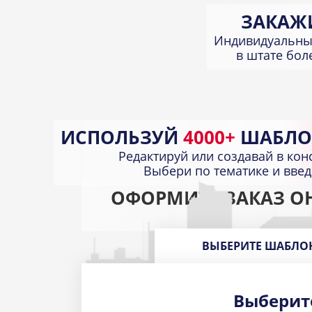
ЗАКАЖ
Индивидуальны
в штате бо
ИСПОЛЬЗУЙ
4000+
ШАБЛО
Редактируй или создавай в кон
Выбери по тематике и вве
ОФОРМИТЕ ЗАКАЗ О
ВЫБЕРИТЕ ШАБЛО
Выберит