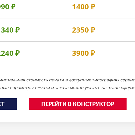
990
₽
1400
₽
1340
₽
2350
₽
2240
₽
3900
₽
инимальная стоимость печати в доступных типографиях сервис
ные параметры печати и заказа можно указать на этапе оформл
ЕТ
ПЕРЕЙТИ В КОНСТРУКТОР