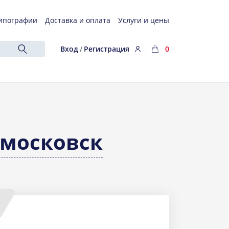
ипографии
Доставка и оплата
Услуги и цены
Вход
/
Регистрация
0
московск