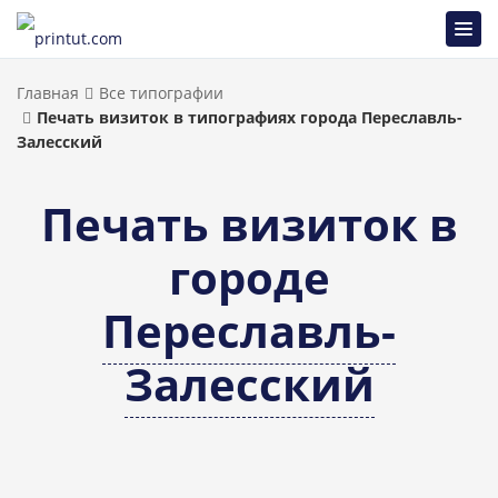
Главная
Все типографии
Печать визиток в типографиях города Переславль-
Залесский
Печать визиток в
городе
Переславль-
Залесский