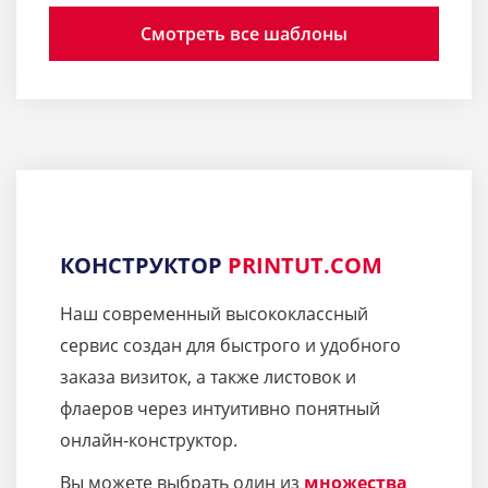
Смотреть все шаблоны
КОНСТРУКТОР
PRINTUT.COM
Наш современный высококлассный
сервис создан для быстрого и удобного
заказа визиток, а также листовок и
флаеров через интуитивно понятный
онлайн-конструктор.
Вы можете выбрать один из
множества