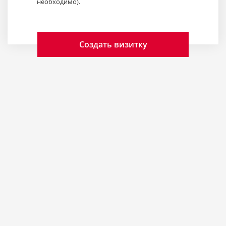
.
необходимо)
Создать визитку