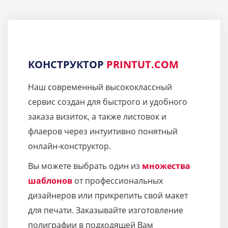
КОНСТРУКТОР
PRINTUT.COM
Наш современный высококлассный
сервис создан для быстрого и удобного
заказа визиток, а также листовок и
флаеров через интуитивно понятный
онлайн-конструктор.
Вы можете выбрать один из
множества
шаблонов
от профессиональных
дизайнеров или прикрепить свой макет
для печати. Заказывайте изготовление
полиграфии в подходящей Вам