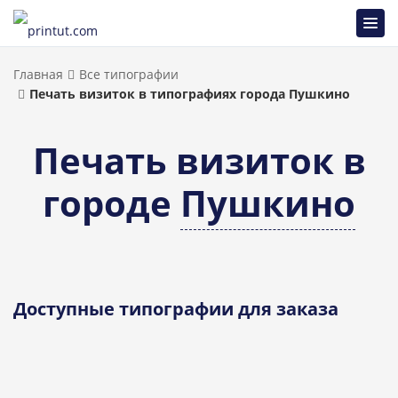
Главная
Все типографии
Печать визиток в типографиях города Пушкино
Печать визиток в
городе
Пушкино
Доступные типографии для заказа