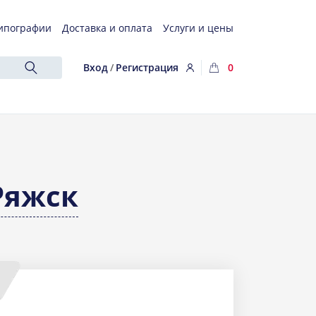
ипографии
Доставка и оплата
Услуги и цены
Вход
/
Регистрация
0
Ряжск