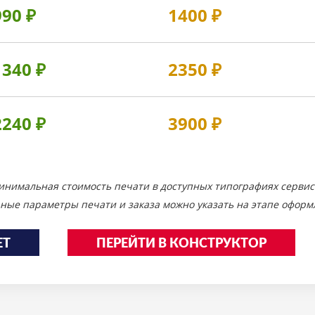
990
₽
1400
₽
1340
₽
2350
₽
2240
₽
3900
₽
инимальная стоимость печати в доступных типографиях сервис
ные параметры печати и заказа можно указать на этапе оформл
ЕТ
ПЕРЕЙТИ В КОНСТРУКТОР