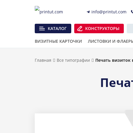
info@printut.com
КАТАЛОГ
КОНСТРУКТОРЫ
ВИЗИТНЫЕ КАРТОЧКИ
ЛИСТОВКИ И ФЛАЕР
Главная
Все типографии
Печать визиток 
Печа