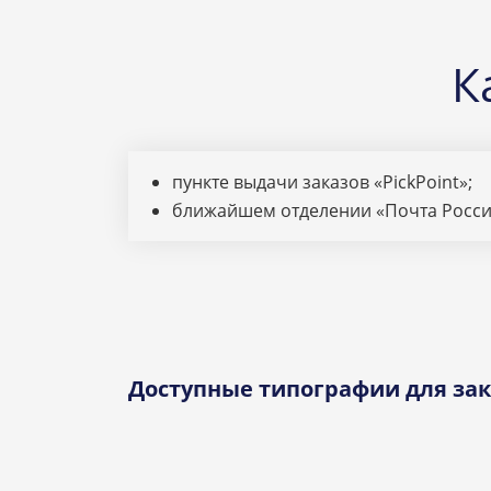
К
пункте выдачи заказов «PickPoint»;
ближайшем отделении «Почта Росси
Доступные типографии для зак