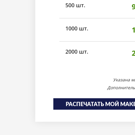
500 шт.
1000 шт.
2000 шт.
Указана м
Дополнитель
РАСПЕЧАТАТЬ МОЙ МАК