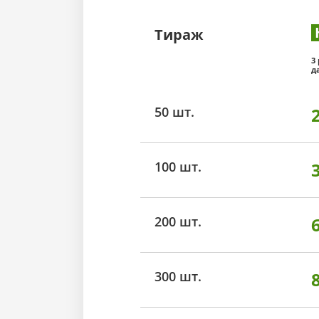
Тираж
3
д
50 шт.
100 шт.
200 шт.
300 шт.