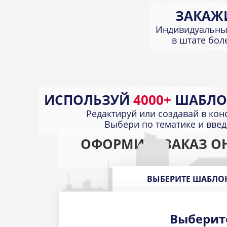
ЗАКАЖ
Индивидуальны
в штате бо
ИСПОЛЬЗУЙ
4000+
ШАБЛО
Редактируй или создавай в кон
Выбери по тематике и вве
ОФОРМИТЕ ЗАКАЗ О
ВЫБЕРИТЕ ШАБЛО
Выберит