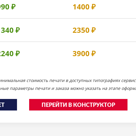
990
₽
1400
₽
1340
₽
2350
₽
2240
₽
3900
₽
инимальная стоимость печати в доступных типографиях сервис
ные параметры печати и заказа можно указать на этапе оформл
ЕТ
ПЕРЕЙТИ В КОНСТРУКТОР