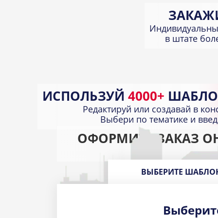
ЗАКАЖ
Индивидуальны
в штате бо
ИСПОЛЬЗУЙ
4000+
ШАБЛО
Редактируй или создавай в кон
Выбери по тематике и вве
ОФОРМИТЕ ЗАКАЗ О
ВЫБЕРИТЕ ШАБЛО
Выберит