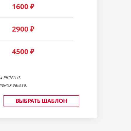
1600
₽
2900
₽
4500
₽
а PRINTUT.
ения заказа.
ВЫБРАТЬ ШАБЛОН