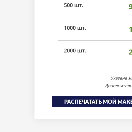
500 шт.
1000 шт.
2000 шт.
Указана м
Дополнитель
РАСПЕЧАТАТЬ МОЙ МАК