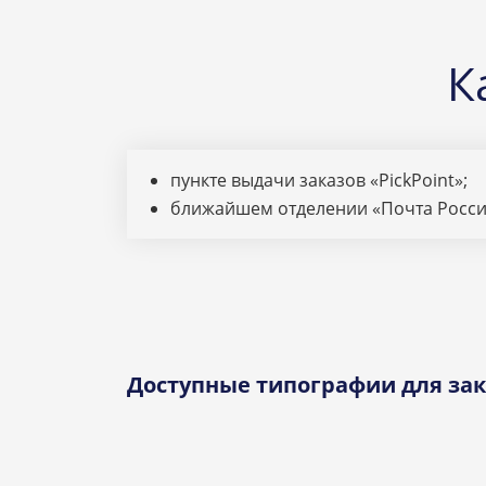
К
пункте выдачи заказов «PickPoint»;
ближайшем отделении «Почта Росси
Доступные типографии для зак