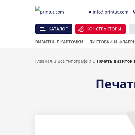
info@printut.com
КАТАЛОГ
КОНСТРУКТОРЫ
ВИЗИТНЫЕ КАРТОЧКИ
ЛИСТОВКИ И ФЛАЕР
Главная
Все типографии
Печать визиток 
Печат