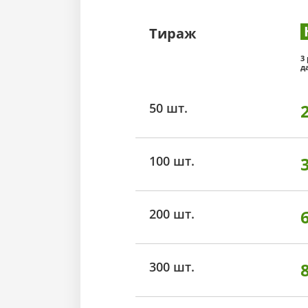
Тираж
3
д
50 шт.
100 шт.
200 шт.
300 шт.