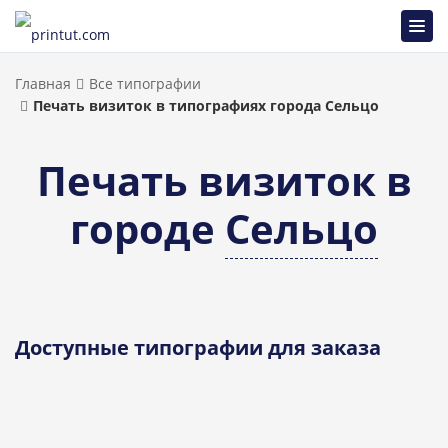
Главная
Все типографии
Печать визиток в типографиях города Сельцо
Печать визиток в
городе
Сельцо
Доступные типографии для заказа