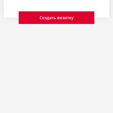
Создать визитку