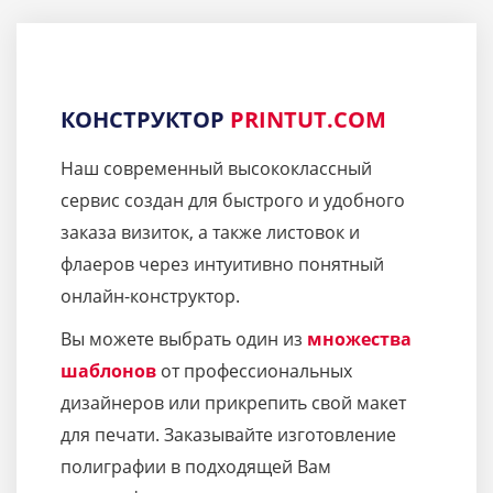
КОНСТРУКТОР
PRINTUT.COM
Наш современный высококлассный
сервис создан для быстрого и удобного
заказа визиток, а также листовок и
флаеров через интуитивно понятный
онлайн-конструктор.
Вы можете выбрать один из
множества
шаблонов
от профессиональных
дизайнеров или прикрепить свой макет
для печати. Заказывайте изготовление
полиграфии в подходящей Вам