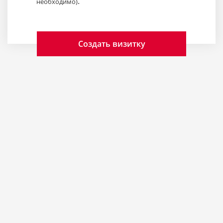
.
необходимо)
Создать визитку