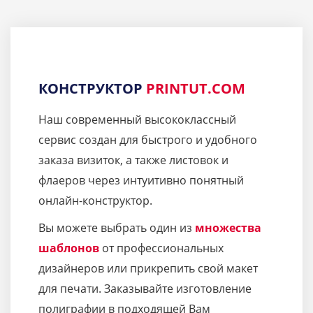
КОНСТРУКТОР
PRINTUT.COM
Наш современный высококлассный
сервис создан для быстрого и удобного
заказа визиток, а также листовок и
флаеров через интуитивно понятный
онлайн-конструктор.
Вы можете выбрать один из
множества
шаблонов
от профессиональных
дизайнеров или прикрепить свой макет
для печати. Заказывайте изготовление
полиграфии в подходящей Вам