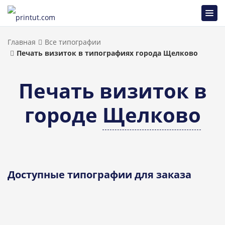
Главная
Все типографии
Печать визиток в типографиях города Щелково
Печать визиток в
городе
Щелково
Доступные типографии для заказа