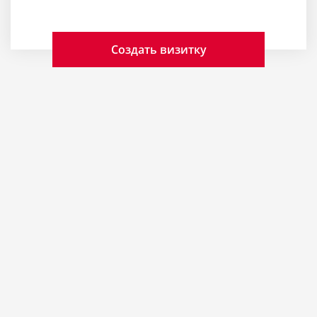
Создать визитку