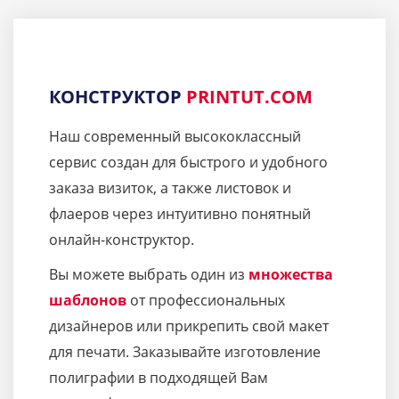
КОНСТРУКТОР
PRINTUT.COM
Наш современный высококлассный
сервис создан для быстрого и удобного
заказа визиток, а также листовок и
флаеров через интуитивно понятный
онлайн-конструктор.
Вы можете выбрать один из
множества
шаблонов
от профессиональных
дизайнеров или прикрепить свой макет
для печати. Заказывайте изготовление
полиграфии в подходящей Вам