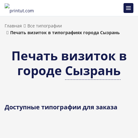
Главная
Все типографии
Печать визиток в типографиях города Сызрань
Печать визиток в
городе
Сызрань
Доступные типографии для заказа