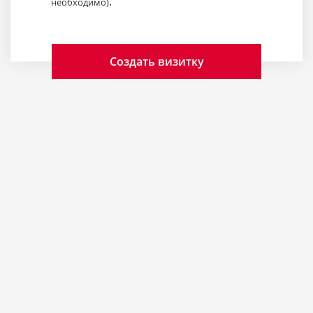
.
необходимо)
Создать визитку