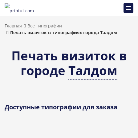
Главная
Все типографии
Печать визиток в типографиях города Талдом
Печать визиток в
городе
Талдом
Доступные типографии для заказа