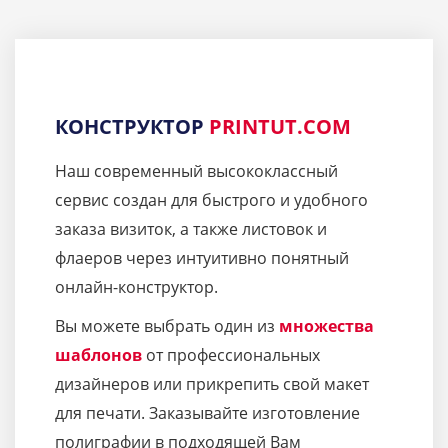
КОНСТРУКТОР
PRINTUT.COM
Наш современный высококлассный
сервис создан для быстрого и удобного
заказа визиток, а также листовок и
флаеров через интуитивно понятный
онлайн-конструктор.
Вы можете выбрать один из
множества
шаблонов
от профессиональных
дизайнеров или прикрепить свой макет
для печати. Заказывайте изготовление
полиграфии в подходящей Вам