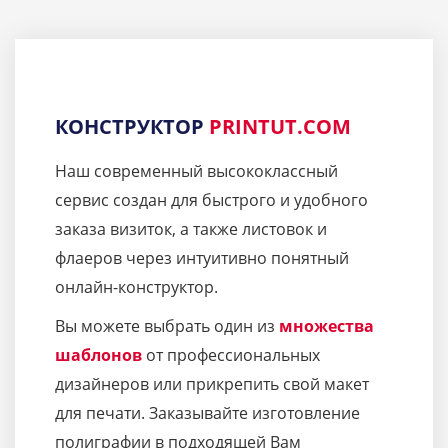
КОНСТРУКТОР
PRINTUT.COM
Наш современный высококлассный
сервис создан для быстрого и удобного
заказа визиток, а также листовок и
флаеров через интуитивно понятный
онлайн-конструктор.
Вы можете выбрать один из
множества
шаблонов
от профессиональных
дизайнеров или прикрепить свой макет
для печати. Заказывайте изготовление
полиграфии в подходящей Вам