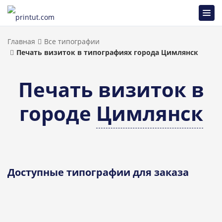
Главная
Все типографии
Печать визиток в типографиях города Цимлянск
Печать визиток в
городе
Цимлянск
Доступные типографии для заказа