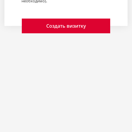
.
необходимо)
Создать визитку