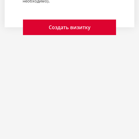
.
необходимо)
Создать визитку