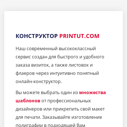
КОНСТРУКТОР
PRINTUT.COM
Наш современный высококлассный
сервис создан для быстрого и удобного
заказа визиток, а также листовок и
флаеров через интуитивно понятный
онлайн-конструктор.
Вы можете выбрать один из
множества
шаблонов
от профессиональных
дизайнеров или прикрепить свой макет
для печати. Заказывайте изготовление
полиграфии в подходящей Вам