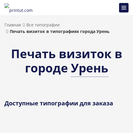
Главная
Все типографии
Печать визиток в типографиях города Урень
Печать визиток в
городе
Урень
Доступные типографии для заказа