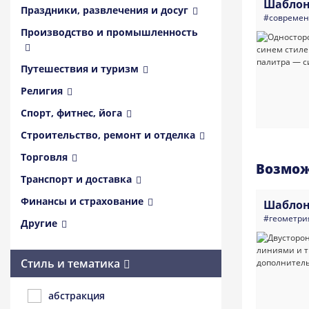
Шаблон
Праздники, развлечения и досуг
#совреме
Производство и промышленность
Путешествия и туризм
Религия
Спорт, фитнес, йога
Строительство, ремонт и отделка
Торговля
Возмож
Транспорт и доставка
Финансы и страхование
Шаблон
#геометри
Другие
Стиль и тематика
абстракция