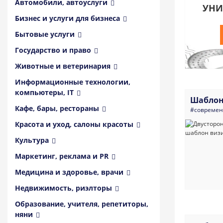
Автомобили, автоуслуги
УНИ
Бизнес и услуги для бизнеса
Бытовые услуги
Государство и право
Животные и ветеринария
Информационные технологии,
компьютеры, IT
Шаблон
Кафе, бары, рестораны
#совреме
Красота и уход, салоны красоты
Культура
Маркетинг, реклама и PR
Медицина и здоровье, врачи
Недвижимость, риэлторы
Образование, учителя, репетиторы,
няни