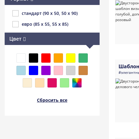
стандарт (90 x 50, 50 x 90)
евро (85 x 55, 55 x 85)
Цвет
Шаблон
#элегантн
Сбросить все