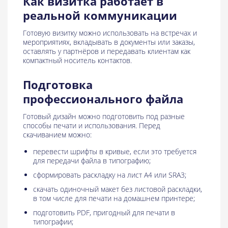
Как визитка работает в
реальной коммуникации
Готовую визитку можно использовать на встречах и
мероприятиях, вкладывать в документы или заказы,
оставлять у партнёров и передавать клиентам как
компактный носитель контактов.
Подготовка
профессионального файла
Готовый дизайн можно подготовить под разные
способы печати и использования. Перед
скачиванием можно:
перевести шрифты в кривые, если это требуется
для передачи файла в типографию;
сформировать раскладку на лист A4 или SRA3;
скачать одиночный макет без листовой раскладки,
в том числе для печати на домашнем принтере;
подготовить PDF, пригодный для печати в
типографии;