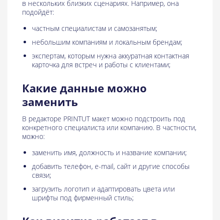
в нескольких близких сценариях. Например, она
подойдёт:
частным специалистам и самозанятым;
небольшим компаниям и локальным брендам;
экспертам, которым нужна аккуратная контактная
карточка для встреч и работы с клиентами;
Какие данные можно
заменить
В редакторе PRINTUT макет можно подстроить под
конкретного специалиста или компанию. В частности,
можно:
заменить имя, должность и название компании;
добавить телефон, e-mail, сайт и другие способы
связи;
загрузить логотип и адаптировать цвета или
шрифты под фирменный стиль;