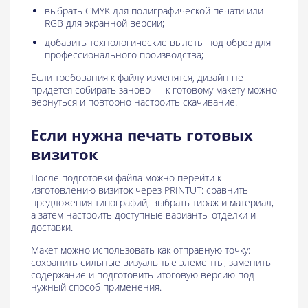
выбрать CMYK для полиграфической печати или
RGB для экранной версии;
добавить технологические вылеты под обрез для
профессионального производства;
Если требования к файлу изменятся, дизайн не
придётся собирать заново — к готовому макету можно
вернуться и повторно настроить скачивание.
Если нужна печать готовых
визиток
После подготовки файла можно перейти к
изготовлению визиток через PRINTUT: сравнить
предложения типографий, выбрать тираж и материал,
а затем настроить доступные варианты отделки и
доставки.
Макет можно использовать как отправную точку:
сохранить сильные визуальные элементы, заменить
содержание и подготовить итоговую версию под
нужный способ применения.