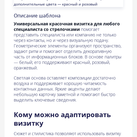
Описание шаблона
Универсальная красочная визитка для любого
специалиста со стрелочками
помогает
представить специалиста или компанию не только
через контакты, но и через визуальную подачу.
Геометрические элементы организуют пространство,
задают ритм и помогают отделить декоративную
часть от информационных блоков. В основе палитры
— белый; его поддерживают красный, розовый,
оранжевый.
Светлая основа оставляет композиции достаточно
воздуха и поддерживает хорошую читаемость
контактных данных. Яркие акценты делают
небольшую карточку заметной и помогают быстро
выделить ключевые сведения.
Кому можно адаптировать
визитку
Сюжет и стилистика позволяют использовать визитку