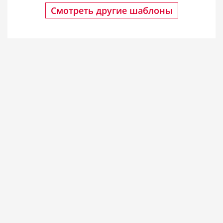
Смотреть другие шаблоны