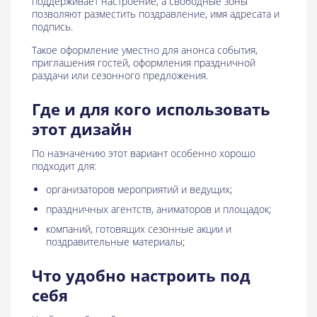
поддерживает настроение, а свободные зоны
позволяют разместить поздравление, имя адресата и
подпись.
Такое оформление уместно для анонса события,
приглашения гостей, оформления праздничной
раздачи или сезонного предложения.
Где и для кого использовать
этот дизайн
По назначению этот вариант особенно хорошо
подходит для:
организаторов мероприятий и ведущих;
праздничных агентств, аниматоров и площадок;
компаний, готовящих сезонные акции и
поздравительные материалы;
Что удобно настроить под
себя