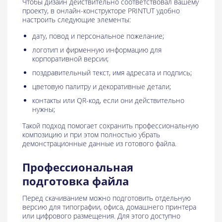
Чтобы дизайн действительно соответствовал вашему
проекту, в онлайн-конструкторе PRINTUT удобно
настроить следующие элементы:
дату, повод и персональное пожелание;
логотип и фирменную информацию для
корпоративной версии;
поздравительный текст, имя адресата и подпись;
цветовую палитру и декоративные детали;
контакты или QR-код, если они действительно
нужны;
Такой подход помогает сохранить профессиональную
композицию и при этом полностью убрать
демонстрационные данные из готового файла.
Профессиональная
подготовка файла
Перед скачиванием можно подготовить отдельную
версию для типографии, офиса, домашнего принтера
или цифрового размещения. Для этого доступно