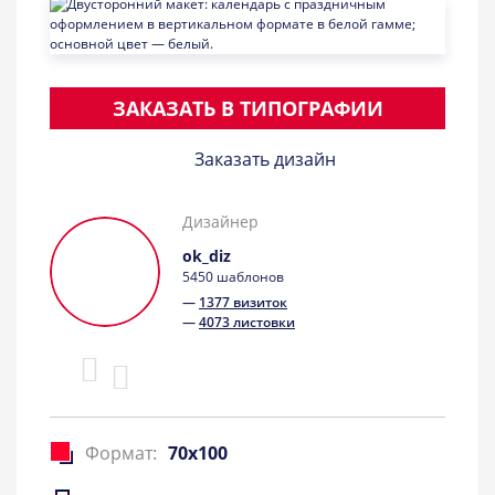
ЗАКАЗАТЬ В ТИПОГРАФИИ
Заказать дизайн
Дизайнер
ok_diz
5450 шаблонов
—
1377 визиток
—
4073 листовки
Формат:
70x100