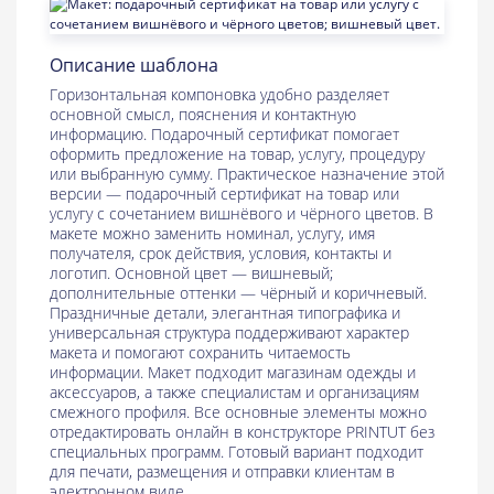
Описание шаблона
Горизонтальная компоновка удобно разделяет
основной смысл, пояснения и контактную
информацию. Подарочный сертификат помогает
оформить предложение на товар, услугу, процедуру
или выбранную сумму. Практическое назначение этой
версии — подарочный сертификат на товар или
услугу с сочетанием вишнёвого и чёрного цветов. В
макете можно заменить номинал, услугу, имя
получателя, срок действия, условия, контакты и
логотип. Основной цвет — вишневый;
дополнительные оттенки — чёрный и коричневый.
Праздничные детали, элегантная типографика и
универсальная структура поддерживают характер
макета и помогают сохранить читаемость
информации. Макет подходит магазинам одежды и
аксессуаров, а также специалистам и организациям
смежного профиля. Все основные элементы можно
отредактировать онлайн в конструкторе PRINTUT без
специальных программ. Готовый вариант подходит
для печати, размещения и отправки клиентам в
электронном виде.