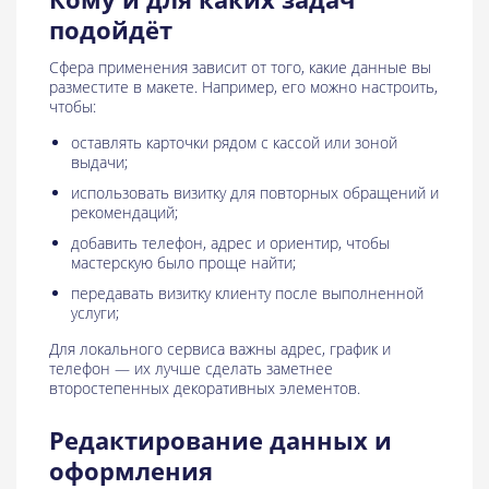
подойдёт
Сфера применения зависит от того, какие данные вы
разместите в макете. Например, его можно настроить,
чтобы:
оставлять карточки рядом с кассой или зоной
выдачи;
использовать визитку для повторных обращений и
рекомендаций;
добавить телефон, адрес и ориентир, чтобы
мастерскую было проще найти;
передавать визитку клиенту после выполненной
услуги;
Для локального сервиса важны адрес, график и
телефон — их лучше сделать заметнее
второстепенных декоративных элементов.
Редактирование данных и
оформления