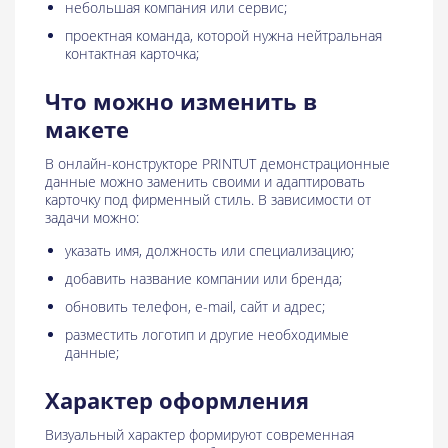
небольшая компания или сервис;
проектная команда, которой нужна нейтральная
контактная карточка;
Что можно изменить в
макете
В онлайн-конструкторе PRINTUT демонстрационные
данные можно заменить своими и адаптировать
карточку под фирменный стиль. В зависимости от
задачи можно:
указать имя, должность или специализацию;
добавить название компании или бренда;
обновить телефон, e-mail, сайт и адрес;
разместить логотип и другие необходимые
данные;
Характер оформления
Визуальный характер формируют современная