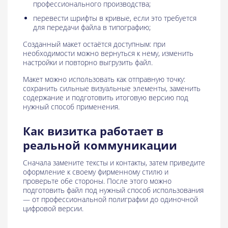
профессионального производства;
перевести шрифты в кривые, если это требуется
для передачи файла в типографию;
Созданный макет остаётся доступным: при
необходимости можно вернуться к нему, изменить
настройки и повторно выгрузить файл.
Макет можно использовать как отправную точку:
сохранить сильные визуальные элементы, заменить
содержание и подготовить итоговую версию под
нужный способ применения.
Как визитка работает в
реальной коммуникации
Сначала замените тексты и контакты, затем приведите
оформление к своему фирменному стилю и
проверьте обе стороны. После этого можно
подготовить файл под нужный способ использования
— от профессиональной полиграфии до одиночной
цифровой версии.