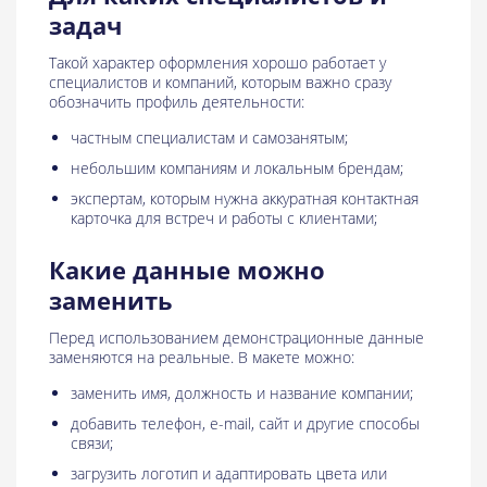
задач
Такой характер оформления хорошо работает у
специалистов и компаний, которым важно сразу
обозначить профиль деятельности:
частным специалистам и самозанятым;
небольшим компаниям и локальным брендам;
экспертам, которым нужна аккуратная контактная
карточка для встреч и работы с клиентами;
Какие данные можно
заменить
Перед использованием демонстрационные данные
заменяются на реальные. В макете можно:
заменить имя, должность и название компании;
добавить телефон, e-mail, сайт и другие способы
связи;
загрузить логотип и адаптировать цвета или