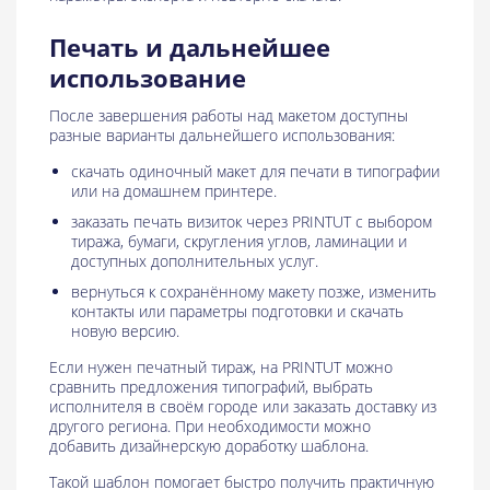
Печать и дальнейшее
использование
После завершения работы над макетом доступны
разные варианты дальнейшего использования:
скачать одиночный макет для печати в типографии
или на домашнем принтере.
заказать печать визиток через PRINTUT с выбором
тиража, бумаги, скругления углов, ламинации и
доступных дополнительных услуг.
вернуться к сохранённому макету позже, изменить
контакты или параметры подготовки и скачать
новую версию.
Если нужен печатный тираж, на PRINTUT можно
сравнить предложения типографий, выбрать
исполнителя в своём городе или заказать доставку из
другого региона. При необходимости можно
добавить дизайнерскую доработку шаблона.
Такой шаблон помогает быстро получить практичную