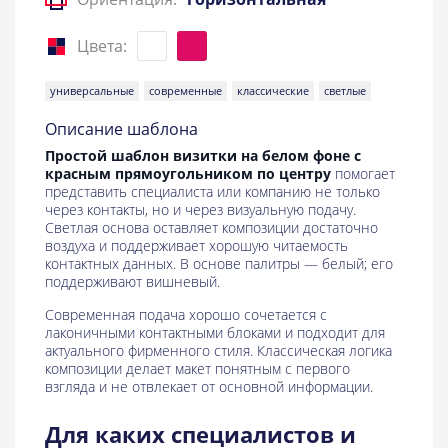
Цвета:
универсальные
современные
классические
светлые
Описание шаблона
Простой шаблон визитки на белом фоне с
красным прямоугольником по центру
помогает
представить специалиста или компанию не только
через контакты, но и через визуальную подачу.
Светлая основа оставляет композиции достаточно
воздуха и поддерживает хорошую читаемость
контактных данных. В основе палитры — белый; его
поддерживают вишневый.
Современная подача хорошо сочетается с
лаконичными контактными блоками и подходит для
актуального фирменного стиля. Классическая логика
композиции делает макет понятным с первого
взгляда и не отвлекает от основной информации.
Для каких специалистов и