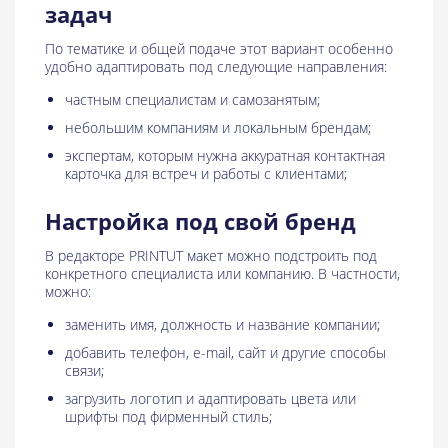
задач
По тематике и общей подаче этот вариант особенно
удобно адаптировать под следующие направления:
частным специалистам и самозанятым;
небольшим компаниям и локальным брендам;
экспертам, которым нужна аккуратная контактная
карточка для встреч и работы с клиентами;
Настройка под свой бренд
В редакторе PRINTUT макет можно подстроить под
конкретного специалиста или компанию. В частности,
можно:
заменить имя, должность и название компании;
добавить телефон, e-mail, сайт и другие способы
связи;
загрузить логотип и адаптировать цвета или
шрифты под фирменный стиль;