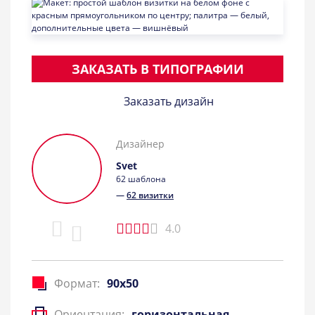
ЗАКАЗАТЬ В ТИПОГРАФИИ
Заказать дизайн
Дизайнер
Svet
62 шаблона
—
62 визитки
4.0
Формат:
90x50
Ориентация:
горизонтальная