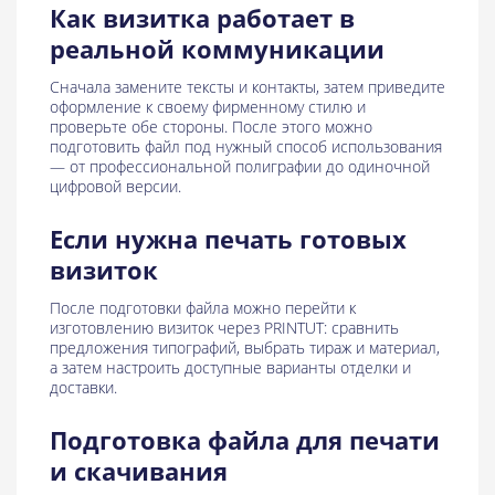
Как визитка работает в
реальной коммуникации
Сначала замените тексты и контакты, затем приведите
оформление к своему фирменному стилю и
проверьте обе стороны. После этого можно
подготовить файл под нужный способ использования
— от профессиональной полиграфии до одиночной
цифровой версии.
Если нужна печать готовых
визиток
После подготовки файла можно перейти к
изготовлению визиток через PRINTUT: сравнить
предложения типографий, выбрать тираж и материал,
а затем настроить доступные варианты отделки и
доставки.
Подготовка файла для печати
и скачивания